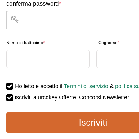
conferma password
*
Nome di battesimo
*
Cognome
*
Ho letto e accetto il
Termini di servizio
&
politica s
Iscriviti a urcdkey Offerte, Concorsi Newsletter.
Iscriviti