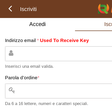
Iscriviti
Accedi
Iscr
Indirizzo email
*
Used To Receive Key
Inserisci una email valida.
Parola d'ordine
*
Da 6 a 16 lettere, numeri e caratteri speciali.