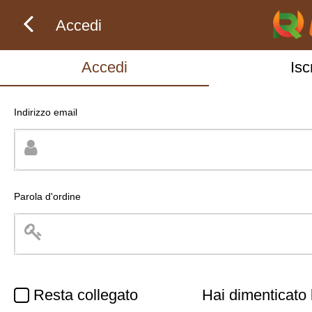
Accedi
Accedi
Iscr
Indirizzo email
Parola d'ordine
Resta collegato
Hai dimenticato