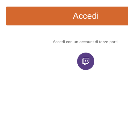
Accedi
Accedi con un account di terze parti: